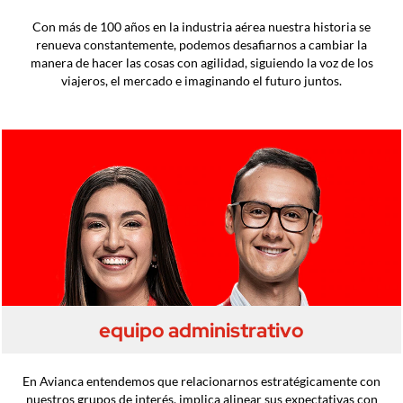
Con más de 100 años en la industria aérea nuestra historia se
renueva constantemente, podemos desafiarnos a cambiar la
manera de hacer las cosas con agilidad, siguiendo la voz de los
viajeros, el mercado e imaginando el futuro juntos.
equipo administrativo
En Avianca entendemos que relacionarnos estratégicamente con
nuestros grupos de interés, implica alinear sus expectativas con