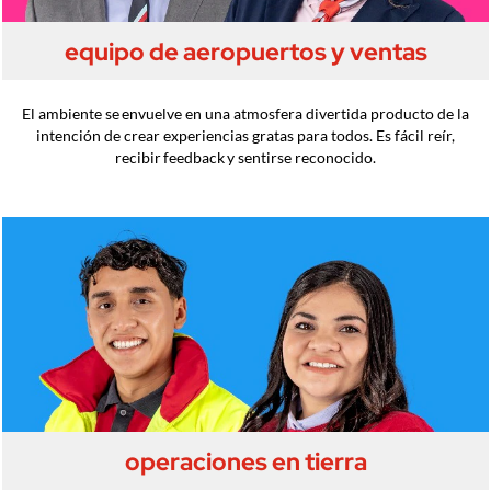
equipo de aeropuertos y ventas
El ambiente se envuelve en una atmosfera divertida producto de la
intención de crear experiencias gratas para todos. Es fácil reír,
recibir feedback y sentirse reconocido.
operaciones en tierra