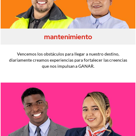
mantenimiento
Vencemos los obstáculos para llegar a nuestro destino,
diariamente creamos experiencias para fortalecer las creencias
que nos impulsan a GANAR.