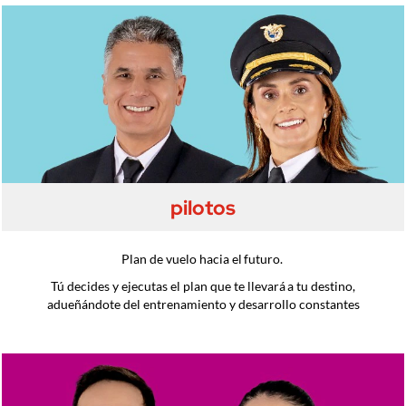
pilotos
Plan de vuelo hacia el futuro.
Tú decides y ejecutas el plan que te llevará a tu destino,
adueñándote del entrenamiento y desarrollo constantes