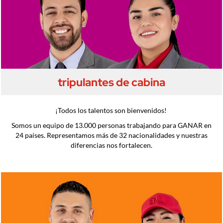
tripulantes de cabina
¡Todos los talentos son bienvenidos!
Somos un equipo de 13.000 personas trabajando para GANAR en
24 países. Representamos más de 32 nacionalidades y nuestras
diferencias nos fortalecen.