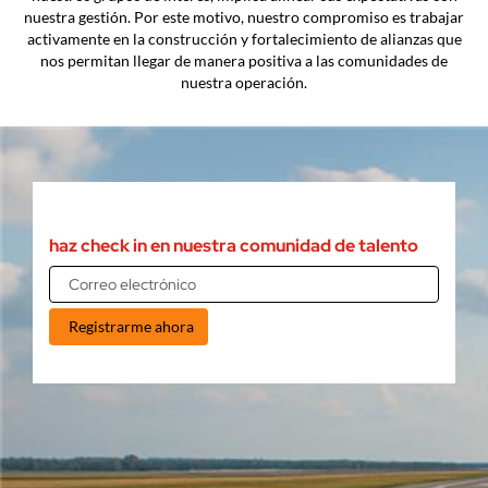
nuestra gestión. Por este motivo, nuestro compromiso es trabajar
activamente en la construcción y fortalecimiento de alianzas que
nos permitan llegar de manera positiva a las comunidades de
nuestra operación.
haz check in en nuestra comunidad de talento