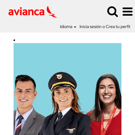
Idioma
Inicia sesión o Crea tu perfil