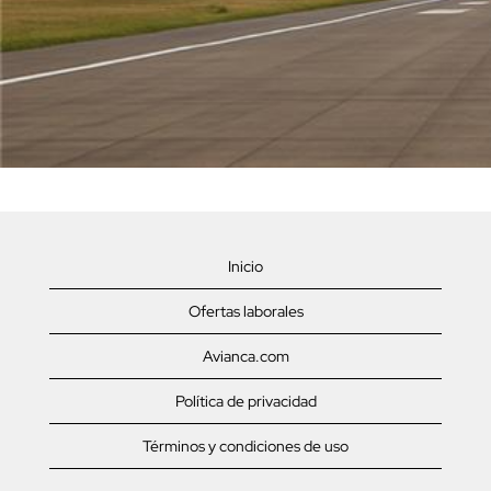
Inicio
Ofertas laborales
Avianca.com
Política de privacidad
Términos y condiciones de uso