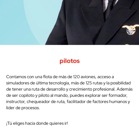
pilotos
Contamos con una flota de más de 120 aviones, acceso a
simuladores de última tecnología, más de 125 rutas y la posibilidad
de tener una ruta de desarrollo y crecimiento profesional. Además
de ser copiloto y piloto al mando, puedes explorar ser formador,
instructor, chequeador de ruta, facilitador de factores humanos y
líder de procesos.
¡Tú eliges hacia donde quieres ir!