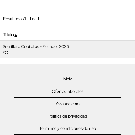
Resultados
1 – 1
de
1
Título
Semillero Copilotos - Ecuador 2026
EC
Inicio
Ofertas laborales
Avianca.com
Política de privacidad
Términos y condiciones de uso