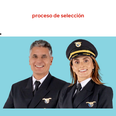
proceso de selección