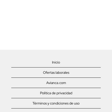
Inicio
Ofertas laborales
Avianca.com
Política de privacidad
Términos y condiciones de uso