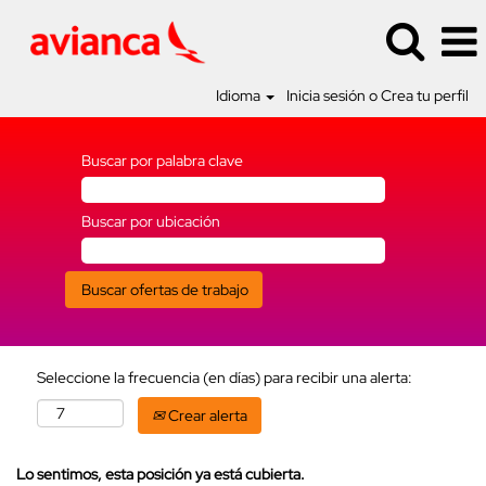
Idioma
Inicia sesión o Crea tu perfil
Buscar por palabra clave
Buscar por ubicación
Seleccione la frecuencia (en días) para recibir una alerta:
Crear alerta
Lo sentimos, esta posición ya está cubierta.