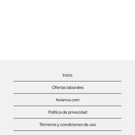
Inicio
Ofertas laborales
Avianca.com
Política de privacidad
Términos y condiciones de uso