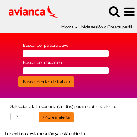
Idioma
Inicia sesión o Crea tu perfil
Buscar por palabra clave
Buscar por ubicación
Seleccione la frecuencia (en días) para recibir una alerta:
Crear alerta
Lo sentimos, esta posición ya está cubierta.