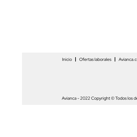
Inicio
Ofertas laborales
Avianca.
Avianca - 2022 Copyright © Todos los 