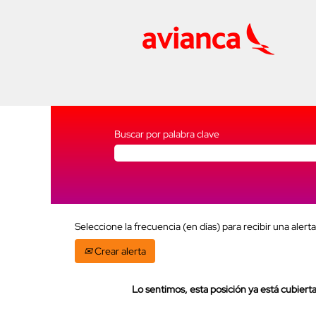
Buscar por palabra clave
Seleccione la frecuencia (en días) para recibir una alerta
Crear alerta
Lo sentimos, esta posición ya está cubierta