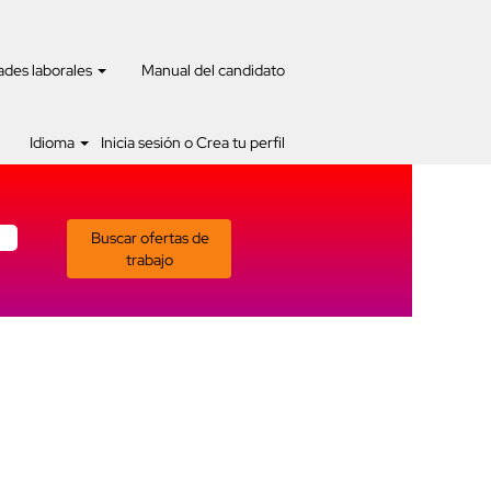
des laborales
Manual del candidato
Idioma
Inicia sesión o Crea tu perfil