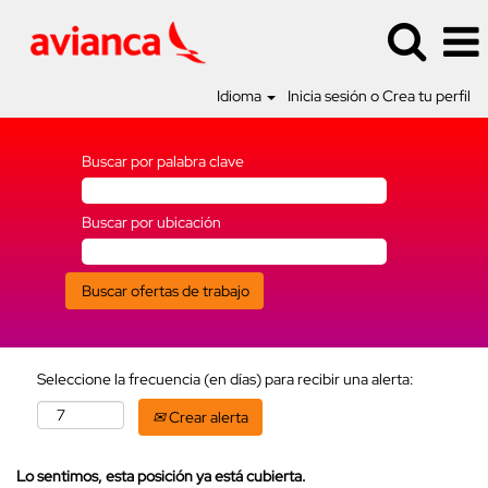
Idioma
Inicia sesión o Crea tu perfil
Buscar por palabra clave
Buscar por ubicación
Seleccione la frecuencia (en días) para recibir una alerta:
Crear alerta
Lo sentimos, esta posición ya está cubierta.