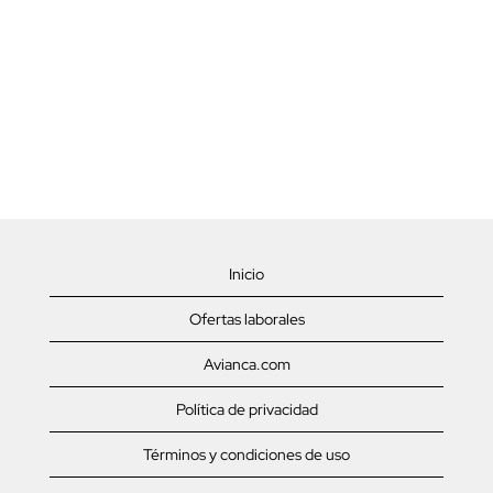
Inicio
Ofertas laborales
Avianca.com
Política de privacidad
Términos y condiciones de uso