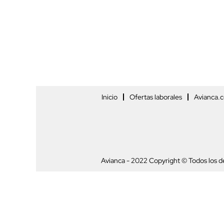
Inicio
Ofertas laborales
Avianca.
Avianca - 2022 Copyright © Todos los 