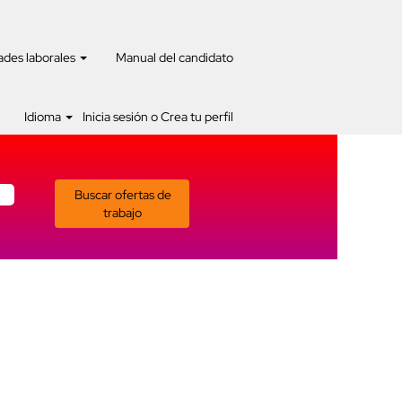
des laborales
Manual del candidato
Idioma
Inicia sesión o Crea tu perfil