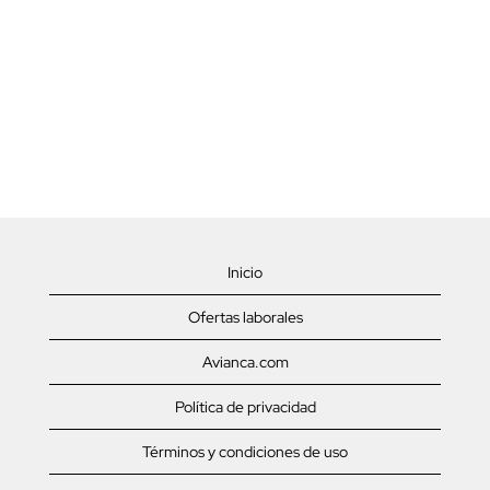
Inicio
Ofertas laborales
Avianca.com
Política de privacidad
Términos y condiciones de uso