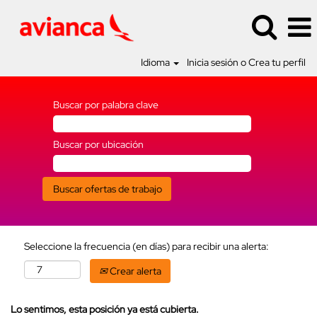
Idioma
Inicia sesión o Crea tu perfil
Buscar por palabra clave
Buscar por ubicación
Seleccione la frecuencia (en días) para recibir una alerta:
Crear alerta
Lo sentimos, esta posición ya está cubierta.